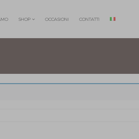
IAMO
SHOP
OCCASIONI
CONTATTI