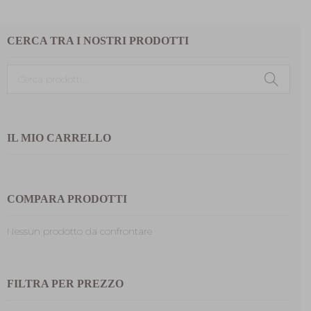
CERCA TRA I NOSTRI PRODOTTI
Cerca:
IL MIO CARRELLO
COMPARA PRODOTTI
Nessun prodotto da confrontare
FILTRA PER PREZZO